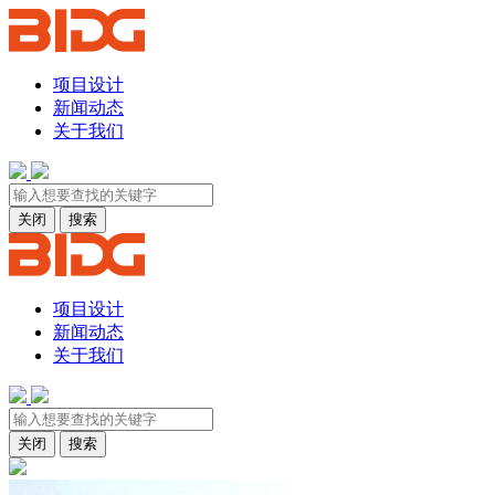
项目设计
新闻动态
关于我们
关闭
搜索
项目设计
新闻动态
关于我们
关闭
搜索