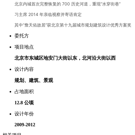
北京内城首次完整恢复的 700 历史河道，重现“水穿街巷”
习主席 2014 年亲临视察并寄语肯定
其中“詹天佑故居”获北京第十九届城市规划建筑设计优秀方案奖
委托方
项目地点
北京市东城区地安门大街以东，北河沿大街以西
设计内容
规划、建筑、景观
占地面积
12.8 公顷
设计年份
2009-2012