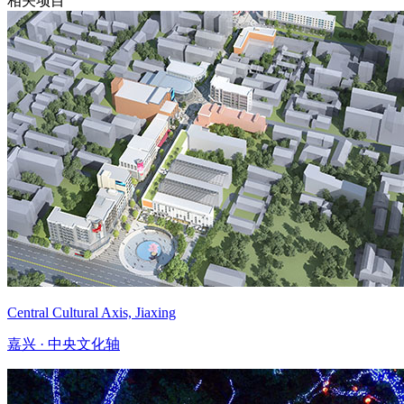
相关项目
Central Cultural Axis, Jiaxing
嘉兴 · 中央文化轴