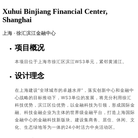
Xuhui Binjiang Financial Center,
Shanghai
上海 · 徐汇滨江金融中心
项目概况
本项目位于上海市徐汇区滨江WS3单元，紧邻黄浦江。
设计理念
在上海建设“全球城市的卓越水岸”，落实创新中心和金融中
心战略的目标推动下，WS3单位的发展，将充分利用徐汇
科技优势，滨江区位优势，以金融科技为引领，形成国际金
融、科技金融企业为主体的世界级金融平台，打造上海国际
金融中心的金融科技新版块。建设集商务、居住、休闲、文
化、生态绿地等为一体的24小时活力中央活动区。