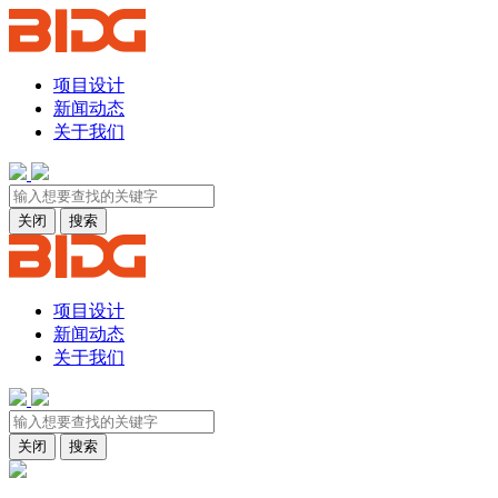
项目设计
新闻动态
关于我们
关闭
搜索
项目设计
新闻动态
关于我们
关闭
搜索