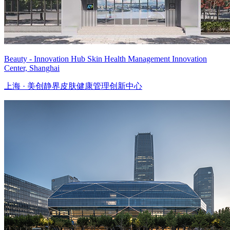
Beauty - Innovation Hub Skin Health Management Innovation
Center, Shanghai
上海 · 美创静界皮肤健康管理创新中心