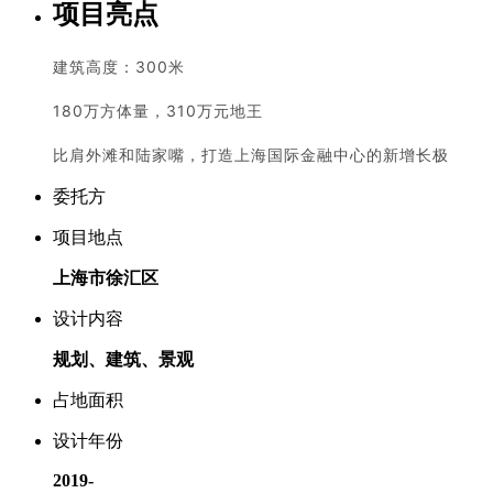
项目亮点
建筑高度：300米
180万方体量，310万元地王
比肩外滩和陆家嘴，打造上海国际金融中心的新增
长极
委托方
项目地点
上海市徐汇区
设计内容
规划、建筑、景观
占地面积
设计年份
2019-