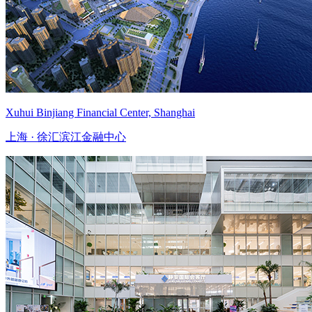
Xuhui Binjiang Financial Center, Shanghai
上海 · 徐汇滨江金融中心