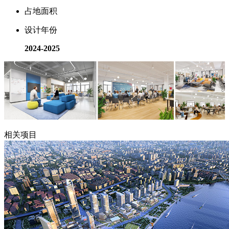
占地面积
设计年份
2024-2025
相关项目