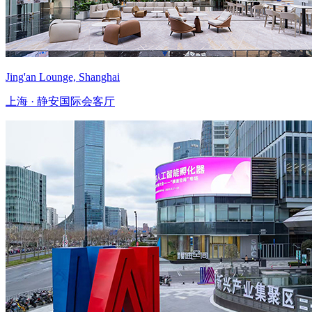
Jing'an Lounge, Shanghai
上海 · 静安国际会客厅