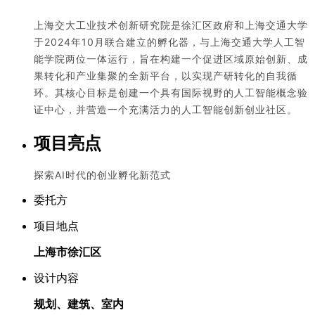
上海交大工业技术创新研究院是徐汇区政府和上海交通大学
于2024年10月联合建立的孵化器，与上海交通大学人工智
能学院两位一体运行，旨在构建一个促进区域原始创新、成
果转化和产业集聚的全新平台，以实现产研转化的自我循
环。其核心目标是创建一个具有国际视野的人工智能概念验
证中心，并营造一个充满活力的人工智能创新创业社区。
项目亮点
探索AI时代的创业孵化新范式
委托方
项目地点
上海市徐汇区
设计内容
规划、建筑、室内