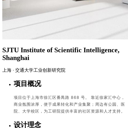
SJTU Institute of Scientific Intelligence,
Shanghai
上海 · 交通大学工业创新研究院
项目概况
项目位于上海市徐汇区番禺路 868 号。 靠近徐家汇中心，
商业氛围浓厚，便于成果转化和产业集聚；周边有公园、医
院、大学校区，为工研院提供丰富的社区资源和人才支持。
设计理念