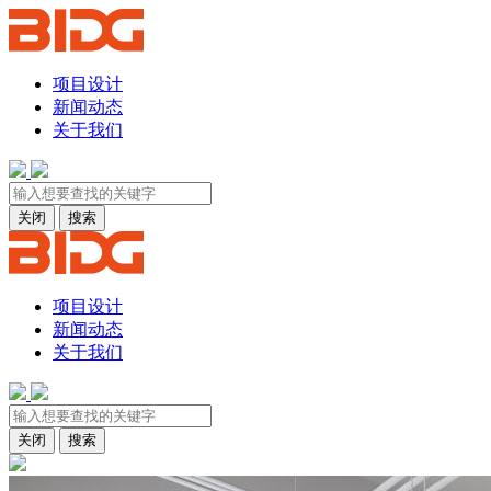
项目设计
新闻动态
关于我们
关闭
搜索
项目设计
新闻动态
关于我们
关闭
搜索